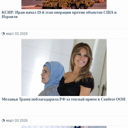
КСИР: Иран начал 13-й этап операции против объектов США и
Израиля
март 03 2026
Меланья Трамп поблагодарила РФ за теплый прием в Совбезе ООН
март 03 2026