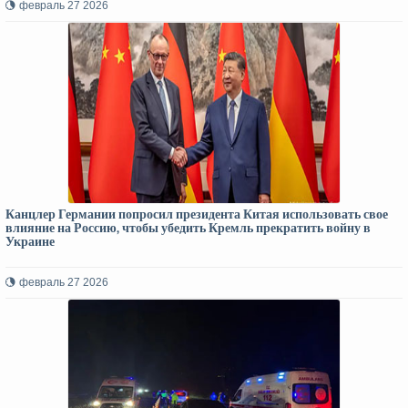
февраль 27 2026
Канцлер Германии попросил президента Китая использовать свое
влияние на Россию, чтобы убедить Кремль прекратить войну в
Украине
февраль 27 2026