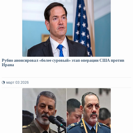
Рубио анонсировал «более суровый» этап операции США против
Ирана
март 03 2026