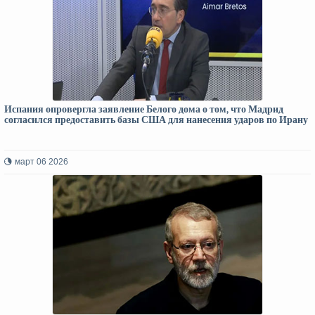
Испания опровергла заявление Белого дома о том, что Мадрид
согласился предоставить базы США для нанесения ударов по Ирану
март 06 2026