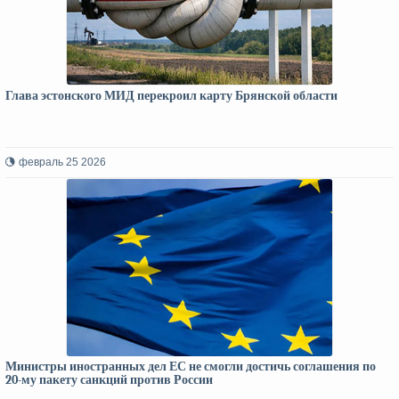
Глава эстонского МИД перекроил карту Брянской области
февраль 25 2026
Министры иностранных дел ЕС не смогли достичь соглашения по
20-му пакету санкций против России