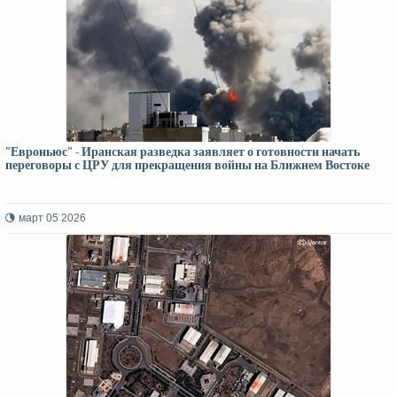
"Евроньюс" - Иранская разведка заявляет о готовности начать
переговоры с ЦРУ для прекращения войны на Ближнем Востоке
март 05 2026