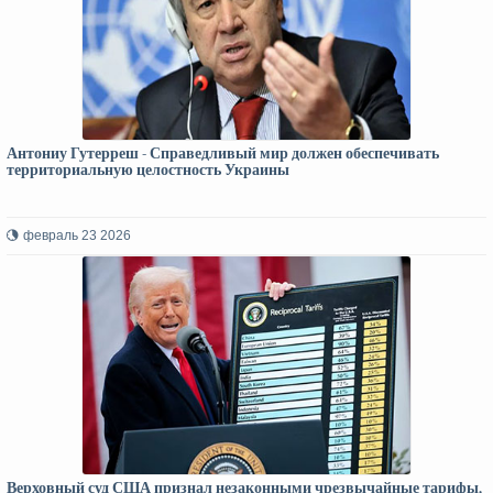
Антониу Гутерреш - Справедливый мир должен обеспечивать
территориальную целостность Украины
февраль 23 2026
Верховный суд США признал незаконными чрезвычайные тарифы,