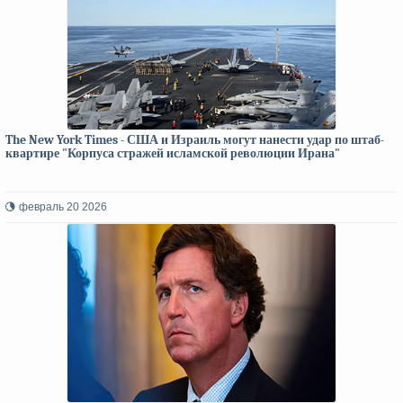
The New York Times - США и Израиль могут нанести удар по штаб-
квартире "Корпуса стражей исламской революции Ирана"
февраль 20 2026