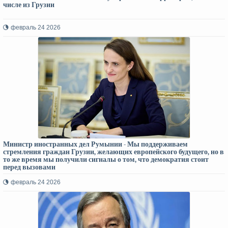
числе из Грузии
февраль 24 2026
Министр иностранных дел Румынии - Мы поддерживаем
стремления граждан Грузии, желающих европейского будущего, но в
то же время мы получили сигналы о том, что демократия стоит
перед вызовами
февраль 24 2026