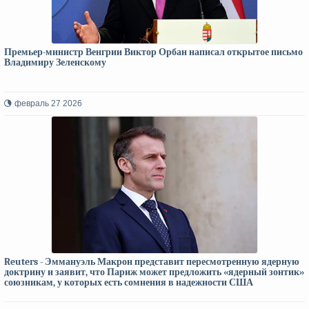
Премьер-министр Венгрии Виктор Орбан написал открытое письмо
Владимиру Зеленскому
февраль 27 2026
Reuters - Эммануэль Макрон представит пересмотренную ядерную
доктрину и заявит, что Париж может предложить «ядерный зонтик»
союзникам, у которых есть сомнения в надежности США