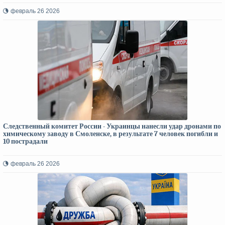
февраль 26 2026
Следственный комитет России - Украинцы нанесли удар дронами по
химическому заводу в Смоленске, в результате 7 человек погибли и
10 пострадали
февраль 26 2026