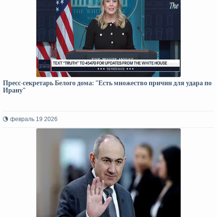
Пресс-секретарь Белого дома: "Есть множество причин для удара по
Ирану"
февраль 19 2026