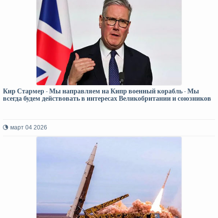
Кир Стармер - Мы направляем на Кипр военный корабль - Мы
всегда будем действовать в интересах Великобритании и союзников
март 04 2026