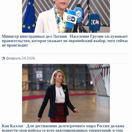
Министр иностранных дел Латвии - Население Грузии заслуживает
правительство, которое уважает их европейский выбор, чего сейчас
не происходит
февраль 24 2026
Кая Каллас - Для достижения долгосрочного мира Россия должна
вывести свои войска со всех оккупированных территорий, в том