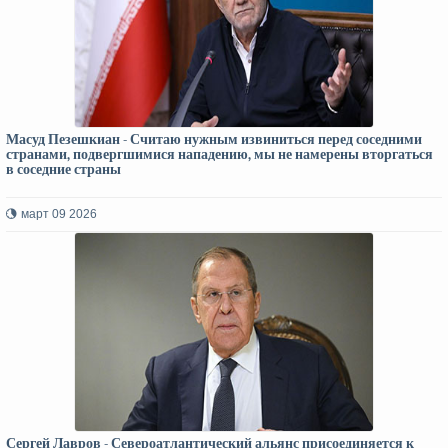
Масуд Пезешкиан - Считаю нужным извиниться перед соседними
странами, подвергшимися нападению, мы не намерены вторгаться
в соседние страны
март 09 2026
Сергей Лавров - Североатлантический альянс присоединяется к