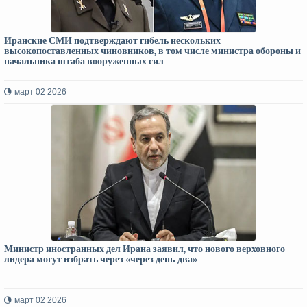
Иранские СМИ подтверждают гибель нескольких
высокопоставленных чиновников, в том числе министра обороны и
начальника штаба вооруженных сил
март 02 2026
Министр иностранных дел Ирана заявил, что нового верховного
лидера могут избрать через «через день-два»
март 02 2026