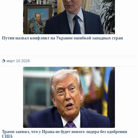
Путин назвал конфликт на Украине ошибкой западных стран
март 10 2026
Трамп заявил, что у Ирана не будет нового лидера без одобрения
США