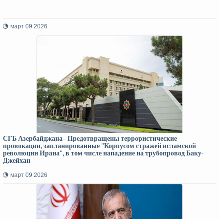
март 09 2026
СГБ Азербайджана - Предотвращены террористические
провокации, запланированные "Корпусом стражей исламской
революции Ирана", в том числе нападение на трубопровод Баку-
Джейхан
март 09 2026