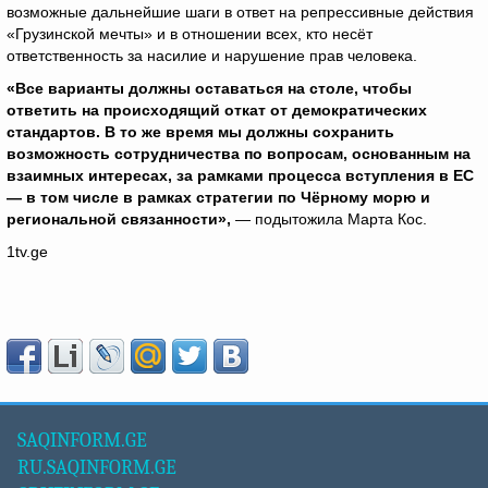
возможные дальнейшие шаги в ответ на репрессивные действия
«Грузинской мечты» и в отношении всех, кто несёт
ответственность за насилие и нарушение прав человека.
«Все варианты должны оставаться на столе, чтобы
ответить на происходящий откат от демократических
стандартов. В то же время мы должны сохранить
возможность сотрудничества по вопросам, основанным на
взаимных интересах, за рамками процесса вступления в ЕС
— в том числе в рамках стратегии по Чёрному морю и
региональной связанности»,
— подытожила Марта Кос.
1tv.ge
SAQINFORM.GE
RU.SAQINFORM.GE