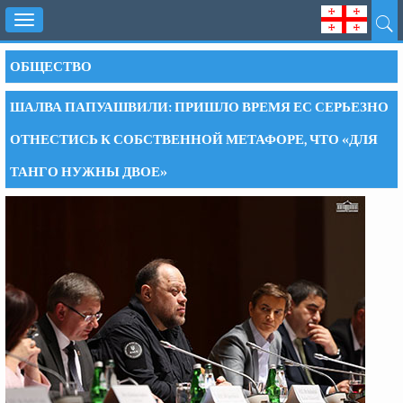
Toggle
navigation
ОБЩЕСТВО
ШАЛВА ПАПУАШВИЛИ: ПРИШЛО ВРЕМЯ ЕС СЕРЬЕЗНО
ОТНЕСТИСЬ К СОБСТВЕННОЙ МЕТАФОРЕ, ЧТО «ДЛЯ
ТАНГО НУЖНЫ ДВОЕ»