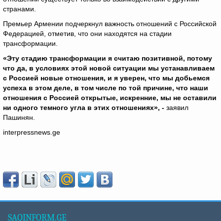
странами.
Премьер Армении подчеркнул важность отношений с Российской
Федерацией, отметив, что они находятся на стадии
трансформации.
«Эту стадию трансформации я считаю позитивной, потому
что да, в условиях этой новой ситуации мы устанавливаем
с Россией новые отношения, и я уверен, что мы добьемся
успеха в этом деле, в том числе по той причине, что наши
отношения с Россией открытые, искренние, мы не оставили
ни одного темного угла в этих отношениях», -
заявил
Пашинян.
interpressnews.ge
SAQINFORM.GE