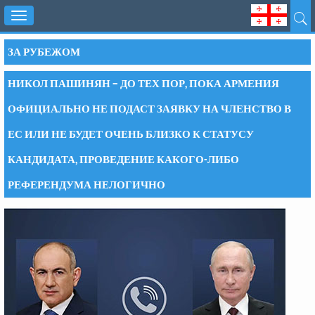
Toggle
navigation
ЗА РУБЕЖОМ
НИКОЛ ПАШИНЯН – ДО ТЕХ ПОР, ПОКА АРМЕНИЯ
ОФИЦИАЛЬНО НЕ ПОДАСТ ЗАЯВКУ НА ЧЛЕНСТВО В
ЕС ИЛИ НЕ БУДЕТ ОЧЕНЬ БЛИЗКО К СТАТУСУ
КАНДИДАТА, ПРОВЕДЕНИЕ КАКОГО-ЛИБО
РЕФЕРЕНДУМА НЕЛОГИЧНО