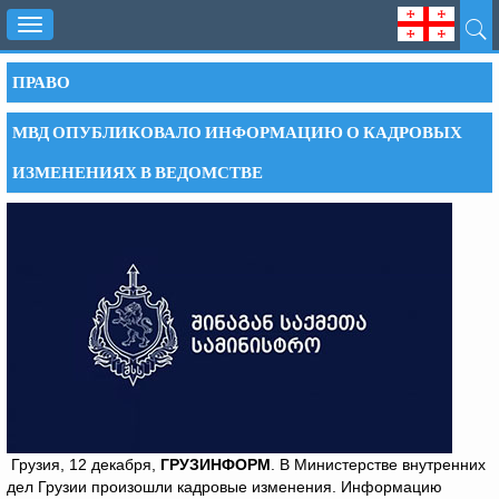
Toggle
navigation
ПРАВО
МВД ОПУБЛИКОВАЛО ИНФОРМАЦИЮ О КАДРОВЫХ
ИЗМЕНЕНИЯХ В ВЕДОМСТВЕ
Грузия, 12 декабря,
ГРУЗИНФОРМ
. В Министерстве внутренних
дел Грузии произошли кадровые изменения. Информацию