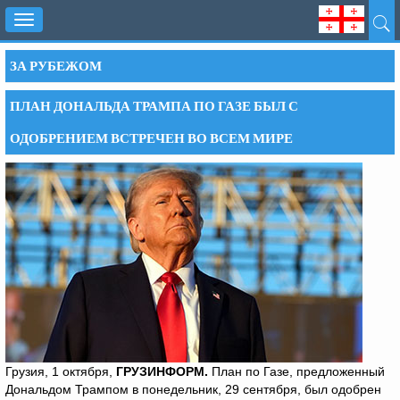
Toggle
navigation
ЗА РУБЕЖОМ
ПЛАН ДОНАЛЬДА ТРАМПА ПО ГАЗЕ БЫЛ С
ОДОБРЕНИЕМ ВСТРЕЧЕН ВО ВСЕМ МИРЕ
Грузия, 1 октября,
ГРУЗИНФОРМ.
План по Газе, предложенный
Дональдом Трампом в понедельник, 29 сентября, был одобрен