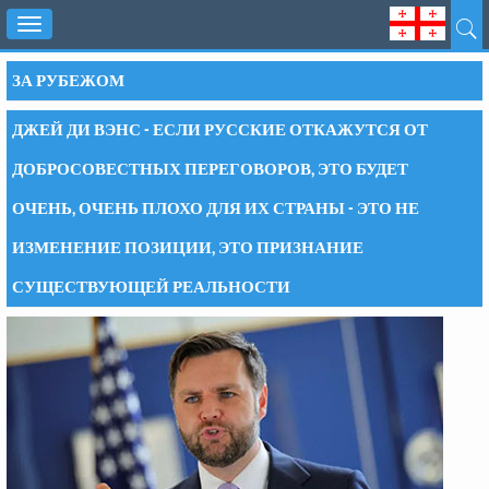
Toggle
navigation
ЗА РУБЕЖОМ
ДЖЕЙ ДИ ВЭНС - ЕСЛИ РУССКИЕ ОТКАЖУТСЯ ОТ
ДОБРОСОВЕСТНЫХ ПЕРЕГОВОРОВ, ЭТО БУДЕТ
ОЧЕНЬ, ОЧЕНЬ ПЛОХО ДЛЯ ИХ СТРАНЫ - ЭТО НЕ
ИЗМЕНЕНИЕ ПОЗИЦИИ, ЭТО ПРИЗНАНИЕ
СУЩЕСТВУЮЩЕЙ РЕАЛЬНОСТИ