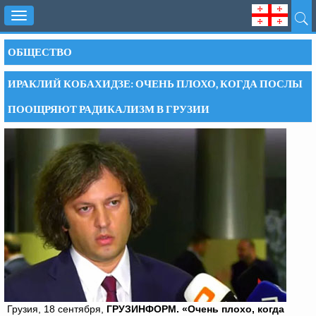
Toggle
navigation
ОБЩЕСТВО
ИРАКЛИЙ КОБАХИДЗЕ: ОЧЕНЬ ПЛОХО, КОГДА ПОСЛЫ
ПООЩРЯЮТ РАДИКАЛИЗМ В ГРУЗИИ
Грузия, 18 сентября,
ГРУЗИНФОРМ.
«Очень плохо, когда