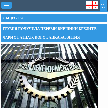
Toggle
navigation
ОБЩЕСТВО
ГРУЗИЯ ПОЛУЧИЛА ПЕРВЫЙ ВНЕШНИЙ КРЕДИТ В
ЛАРИ ОТ АЗИАТСКОГО БАНКА РАЗВИТИЯ