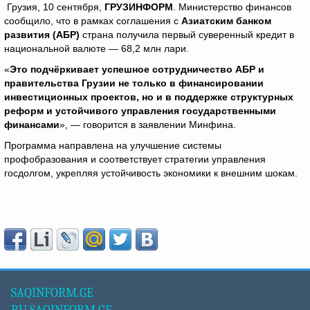
Грузия, 10 сентября,
ГРУЗИНФОРМ
. Министерство финансов
сообщило, что в рамках соглашения с
Азиатским банком
развития (АБР)
страна получила первый суверенный кредит в
национальной валюте — 68,2 млн лари.
«
Это подчёркивает успешное сотрудничество АБР и
правительства Грузии не только в финансировании
инвестиционных проектов, но и в поддержке структурных
реформ и устойчивого управления государственными
финансами
», — говорится в заявлении Минфина.
Программа направлена на улучшение системы
профобразования и соответствует стратегии управления
госдолгом, укрепляя устойчивость экономики к внешним шокам.
SAQINFORM.GE