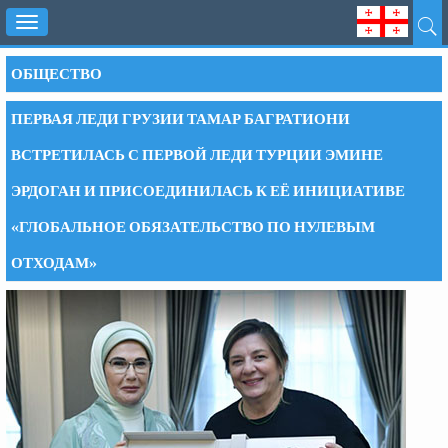
Toggle
navigation
ОБЩЕСТВО
ПЕРВАЯ ЛЕДИ ГРУЗИИ ТАМАР БАГРАТИОНИ
ВСТРЕТИЛАСЬ С ПЕРВОЙ ЛЕДИ ТУРЦИИ ЭМИНЕ
ЭРДОГАН И ПРИСОЕДИНИЛАСЬ К ЕЁ ИНИЦИАТИВЕ
«ГЛОБАЛЬНОЕ ОБЯЗАТЕЛЬСТВО ПО НУЛЕВЫМ
ОТХОДАМ»