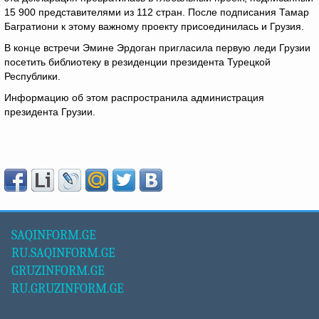
15 900 представителями из 112 стран. После подписания Тамар
Багратиони к этому важному проекту присоединилась и Грузия.
В конце встречи Эмине Эрдоган пригласила первую леди Грузии
посетить библиотеку в резиденции президента Турецкой
Республики.
Информацию об этом распространила администрация
президента Грузии.
SAQINFORM.GE
RU.SAQINFORM.GE
GRUZINFORM.GE
RU.GRUZINFORM.GE