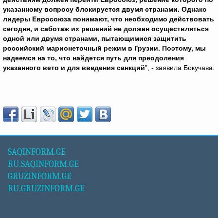
указанному вопросу блокируется двумя странами. Однако
лидеры Евросоюза понимают, что необходимо действовать
сегодня, и саботаж их решений не должен осуществляться
одной или двумя странами, пытающимися защитить
российский марионеточный режим в Грузии. Поэтому, мы
надеемся на то, что найдется путь для преодоления
указанного вето и для введения санкций
”, - заявила Бокучава.
SAQINFORM.GE
RU.SAQINFORM.GE
GRUZINFORM.GE
RU.GRUZINFORM.GE