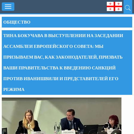
Toggle
navigation
ОБЩЕСТВО
ТИНА БОКУЧАВА В ВЫСТУПЛЕНИИ НА ЗАСЕДАНИИ
АССАМБЛЕИ ЕВРОПЕЙСКОГО СОВЕТА: МЫ
ПРИЗЫВАЕМ ВАС, КАК ЗАКОНОДАТЕЛЕЙ, ПРИЗВАТЬ
ВАШИ ПРАВИТЕЛЬСТВА К ВВЕДЕНИЮ САНКЦИЙ
ПРОТИВ ИВАНИШВИЛИ И ПРЕДСТАВИТЕЛЕЙ ЕГО
РЕЖИМА