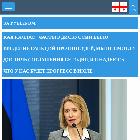
Toggle
navigation
ЗА РУБЕЖОМ
КАЯ КАЛЛАС - ЧАСТЬЮ ДИСКУССИИ БЫЛО
ВВЕДЕНИЕ САНКЦИЙ ПРОТИВ СУДЕЙ, МЫ НЕ СМОГЛИ
ДОСТИЧЬ СОГЛАШЕНИЯ СЕГОДНЯ, И Я НАДЕЮСЬ,
ЧТО У НАС БУДЕТ ПРОГРЕСС В ИЮЛЕ