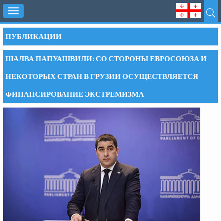
Toggle
navigation
ПУБЛИКАЦИИ
ШАЛВА ПАПУАШВИЛИ: СО СТОРОНЫ ЕВРОСОЮЗА И
НЕКОТОРЫХ СТРАН В ГРУЗИИ ОСУЩЕСТВЛЯЕТСЯ
ФИНАНСИРОВАНИЕ ЭКСТРЕМИЗМА