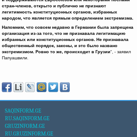
стран-членов, открыто и публично не признают
легитимность конституционных органов, избранных
народом, что является прямым определением экстремизма.
Напомним, что совсем недавно в Германии была запрещена
организация из-за того, что не признавала легитимацию
избранных или конституционных органов. Не признавала
общественный порядок, законы, и это было названо
экстремизмом. Ровно то же, происходит в Грузии
“, - заявил
Папуашвили.
SAQINFORM.GE
RU.SAQINFORM.GE
GRUZINFORM.GE
RU.GRUZINFORM.GE