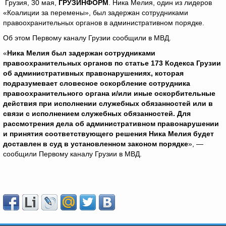
Грузия, 30 мая,
ГРУЗИНФОРМ
. Ника Мелия, один из лидеров
«Коалиции за перемены», был задержан сотрудниками
правоохранительных органов в административном порядке.
Об этом Первому каналу Грузии сообщили в МВД.
«
Ника Мелия был задержан сотрудниками
правоохранительных органов по статье 173 Кодекса Грузии
об административных правонарушениях, которая
подразумевает словесное оскорбление сотрудника
правоохранительного органа и/или иные оскорбительные
действия при исполнении служебных обязанностей или в
связи с исполнением служебных обязанностей. Для
рассмотрения дела об административном правонарушении
и принятия соответствующего решения Ника Мелия будет
доставлен ​​в суд в установленном законом порядке
», —
сообщили Первому каналу Грузии в МВД.