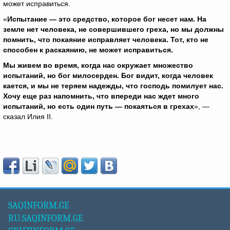
может исправиться.
«
Испытание — это средство, которое бог несет нам. На
земле нет человека, не совершившего греха, но мы должны
помнить, что покаяние исправляет человека. Тот, кто не
способен к раскаянию, не может исправиться.
Мы живем во время, когда нас окружает множество
испытаний, но бог милосерден. Бог видит, когда человек
кается, и мы не теряем надежды, что господь помилует нас.
Хочу еще раз напомнить, что впереди нас ждет много
испытаний, но есть один путь — покаяться в грехах
», —
сказал Илия II.
SAQINFORM.GE
RU.SAQINFORM.GE