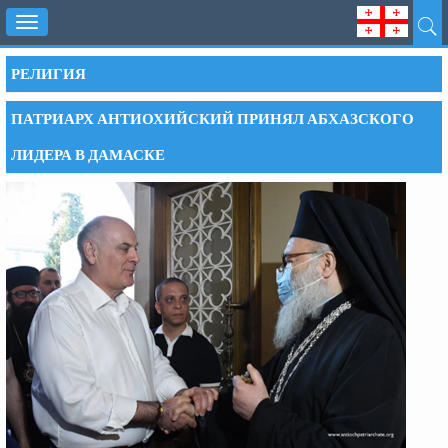
Toggle
navigation
РЕЛИГИЯ
ПАТРИАРХ АНТИОХИЙСКИЙ ПРИНЯЛ АБХАЗСКОГО
ЛИДЕРА В ДАМАСКЕ