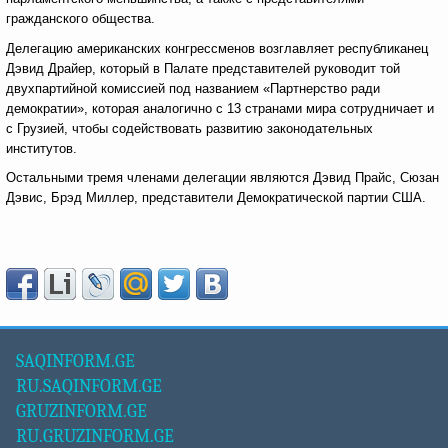
гражданского общества.
Делегацию американских конгрессменов возглавляет республиканец
Дэвид Драйер, который в Палате представителей руководит той
двухпартийной комиссией под названием «Партнерство ради
демократии», которая аналогично с 13 странами мира сотрудничает и
с Грузией, чтобы содействовать развитию законодательных
институтов.
Остальными тремя членами делегации являются Дэвид Прайс, Сюзан
Дэвис, Брэд Миллер, представители Демократической партии США.
SAQINFORM.GE
RU.SAQINFORM.GE
GRUZINFORM.GE
RU.GRUZINFORM.GE