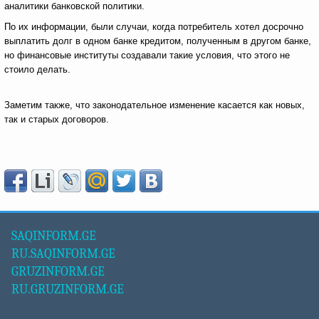
аналитики банковской политики.
По их информации, были случаи, когда потребитель хотел досрочно
выплатить долг в одном банке кредитом, полученным в другом банке,
но финансовые институты создавали такие условия, что этого не
стоило делать.
Заметим также, что законодательное изменение касается как новых,
так и старых договоров.
SAQINFORM.GE
RU.SAQINFORM.GE
GRUZINFORM.GE
RU.GRUZINFORM.GE