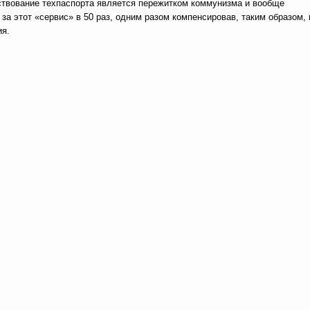
твование техпаспорта является пережитком коммунизма и вообще
 за этот «сервис» в 50 раз, одним разом компенсировав, таким образом, 
ия.