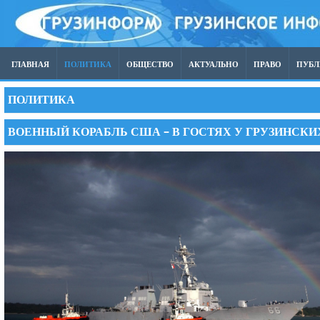
ГЛАВНАЯ
ПОЛИТИКА
ОБЩЕСТВО
АКТУАЛЬНО
ПРАВО
ПУБ
ПОЛИТИКА
ВОЕННЫЙ КОРАБЛЬ США – В ГОСТЯХ У ГРУЗИНСК