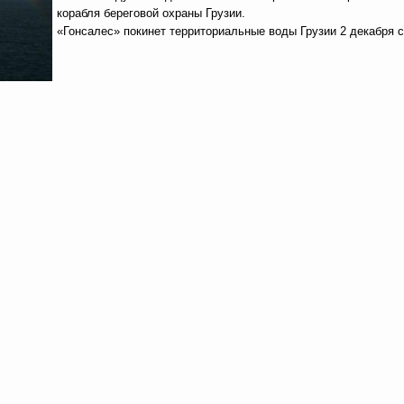
корабля береговой охраны Грузии.
«Гонсалес» покинет территориальные воды Грузии 2 декабря с.