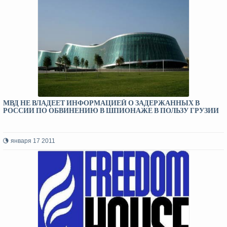
МВД НЕ ВЛАДЕЕТ ИНФОРМАЦИЕЙ О ЗАДЕРЖАННЫХ В
РОССИИ ПО ОБВИНЕНИЮ В ШПИОНАЖЕ В ПОЛЬЗУ ГРУЗИИ
января 17 2011