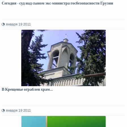
Сегодня - суд над сыном экс-министра госбезопасности Грузии
января 19 2011
В Крещенье ограблен храм…
января 19 2011