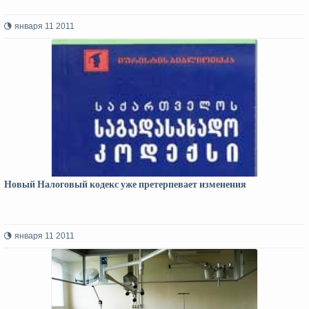
января 11 2011
Новый Налоговый кодекс уже претерпевает изменения
января 11 2011