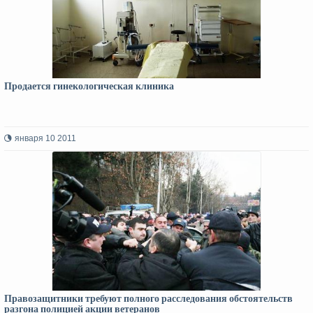
Продается гинекологическая клиника
января 10 2011
Правозащитники требуют полного расследования обстоятельств
разгона полицией акции ветеранов