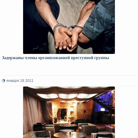
Задержаны члены организованной преступной группы
января 18 2011