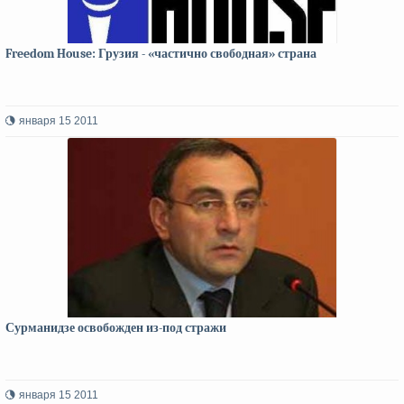
Freedom House: Грузия - «частично свободная» страна
января 15 2011
Сурманидзе освобожден из-под стражи
января 15 2011