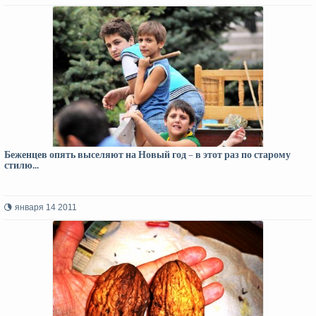
Беженцев опять выселяют на Новый год – в этот раз по старому
стилю...
января 14 2011