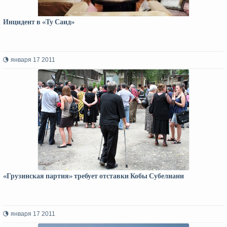
Инцидент в «Ту Саид»
января 17 2011
«Грузинская партия» требует отставки Кобы Субелиани
января 17 2011