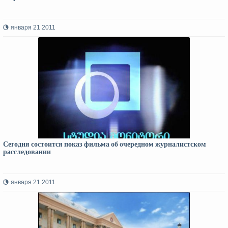
января 21 2011
Сегодня состоится показ фильма об очередном журналистском
расследовании
января 21 2011