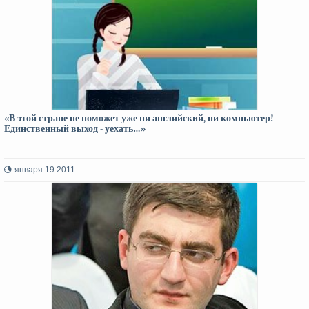
«В этой стране не поможет уже ни английский, ни компьютер!
Единственный выход - уехать…»
января 19 2011