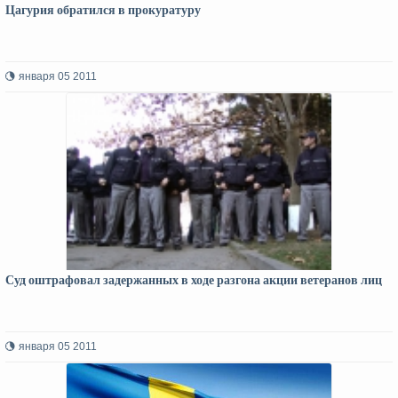
Цагурия обратился в прокуратуру
января 05 2011
Суд оштрафовал задержанных в ходе разгона акции ветеранов лиц
января 05 2011