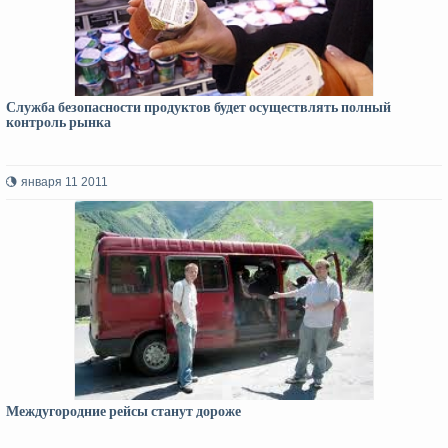
Служба безопасности продуктов будет осуществлять полный
контроль рынка
января 11 2011
Междугородние рейсы станут дороже