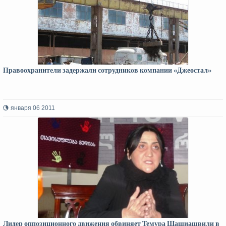
Правоохранители задержали сотрудников компании «Джеостал»
января 06 2011
Лидер оппозиционного движения обвиняет Темура Шашиашвили в