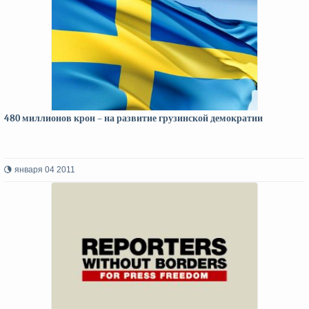
480 миллионов крон – на развитие грузинской демократии
января 04 2011