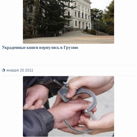
Украденные книги вернулись в Грузию
января 20 2011