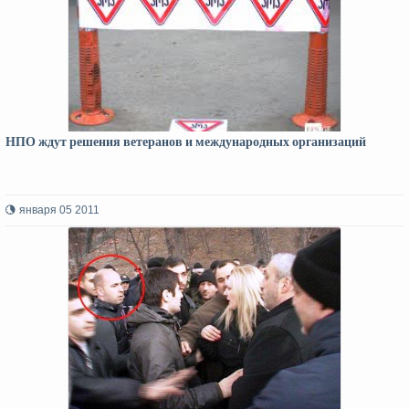
НПО ждут решения ветеранов и международных организаций
января 05 2011