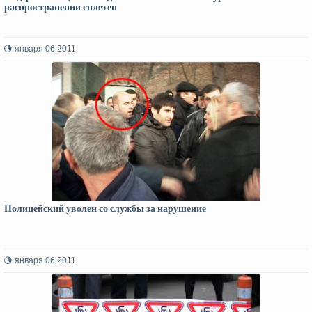
распространении сплетен
января 06 2011
Полицейский уволен со службы за нарушение
января 06 2011