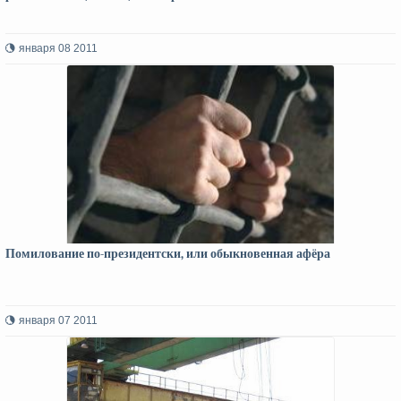
января 08 2011
Помилование по-президентски, или обыкновенная афёра
января 07 2011