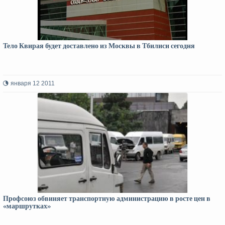
Тело Квирая будет доставлено из Москвы в Тбилиси сегодня
января 12 2011
Профсоюз обвиняет транспортную администрацию в росте цен в
«маршрутках»