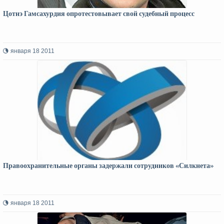
Цотнэ Гамсахурдия опротестовывает свой судебный процесс
января 18 2011
Правоохранительные органы задержали сотрудников «Силкнета»
января 18 2011