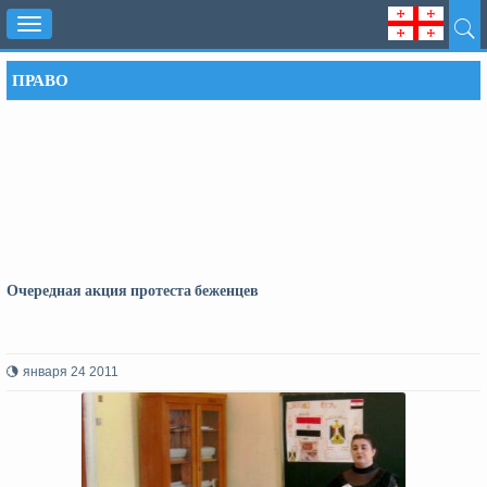
Toggle
navigation
ПРАВО
Очередная акция протеста беженцев
января 24 2011