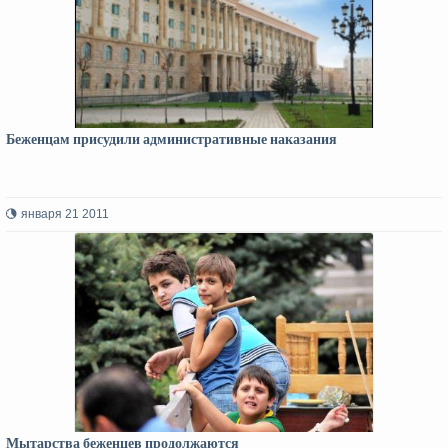
Беженцам присудили административные наказания
января 21 2011
Мытарства беженцев продолжаются