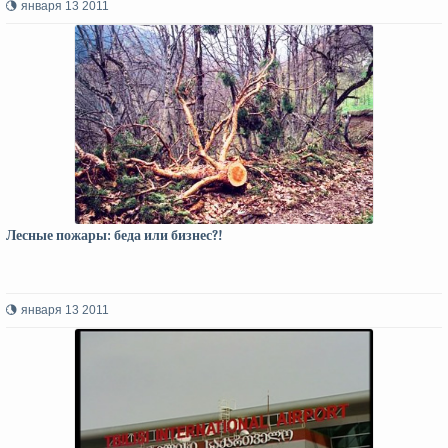
января 13 2011
Лесные пожары: беда или бизнес?!
января 13 2011