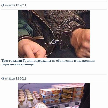
января 12 2011
Трое граждан Грузии задержаны по обвинению в незаконном
пересечении границы
января 12 2011