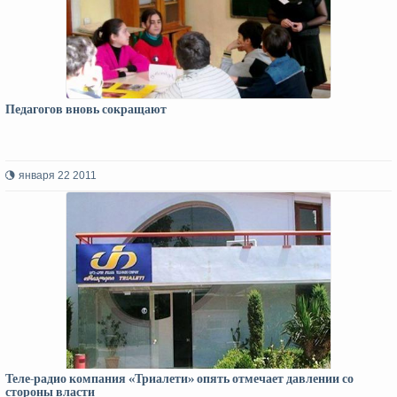
Педагогов вновь сокращают
января 22 2011
Теле-радио компания «Триалети» опять отмечает давлении со
стороны власти