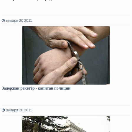
января 20 2011
Задержан рекетёр - капитан полиции
января 20 2011