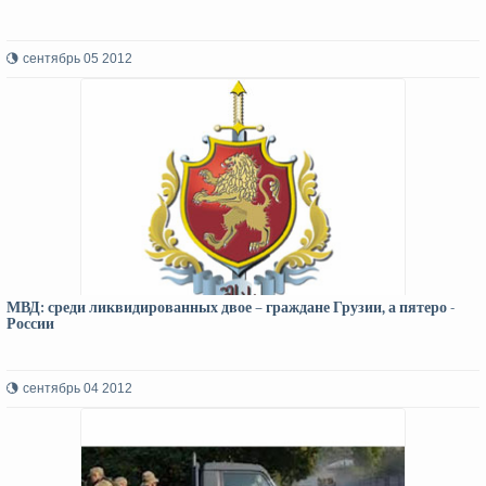
сентябрь 05 2012
МВД: среди ликвидированных двое – граждане Грузии, а пятеро -
России
сентябрь 04 2012