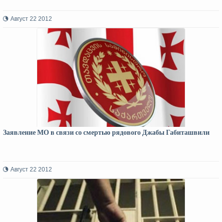
Август 22 2012
Заявление МО в связи со смертью рядового Джабы Габиташвили
Август 22 2012