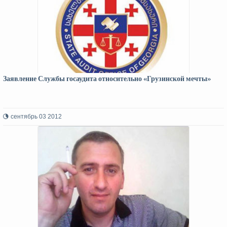
Заявление Службы госаудита относительно «Грузинской мечты»
сентябрь 03 2012