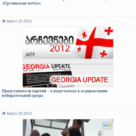
«Грузинская мечта»
Август 20 2012
Представители партий – о недостатках в оздоровлении
избирательной среды
Август 20 2012