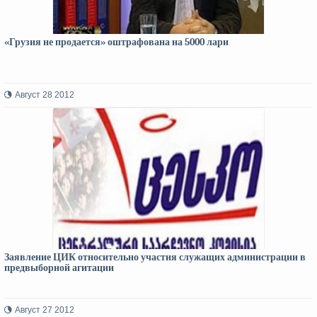
«Грузия не продается» оштрафована на 5000 лари
Август 28 2012
Заявление ЦИК относительно участия служащих администрации в
предвыборной агитации
Август 27 2012