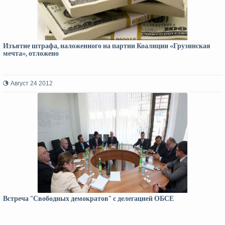
Изъятие штрафа, наложенного на партии Коалиции «Грузинская
мечта», отложено
Август 24 2012
Встреча "Свободных демократов" с делегацией ОБСЕ