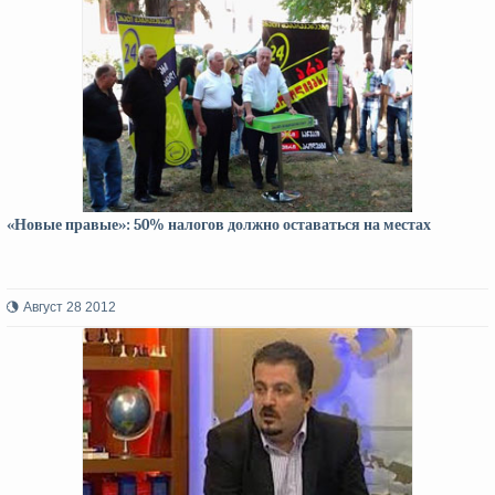
«Новые правые»: 50% налогов должно оставаться на местах
Август 28 2012