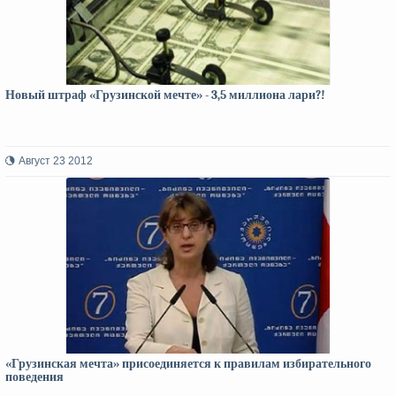
Новый штраф «Грузинской мечте» - 3,5 миллиона лари?!
Август 23 2012
«Грузинская мечта» присоединяется к правилам избирательного
поведения