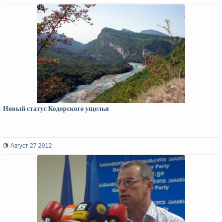
Новый статус Кодорского ущелья
Август 27 2012