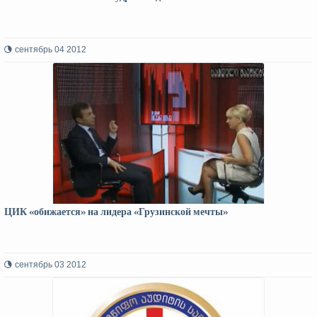
сентябрь 04 2012
ЦИК «обижается» на лидера «Грузинской мечты»
сентябрь 03 2012