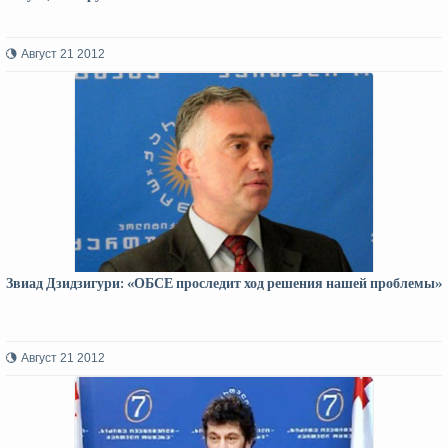
Август 21 2012
Звиад Дзидзигури: «ОБСЕ проследит ход решения нашей проблемы»
Август 21 2012