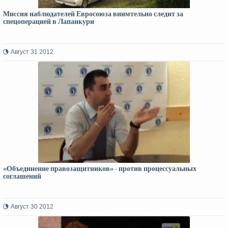
Миссия наблюдателей Евросоюза внимтельно следит за
спецоперацией в Лапанкури
Август 31 2012
«Объединение правозащитников» - против процессуальных
соглашений
Август 30 2012