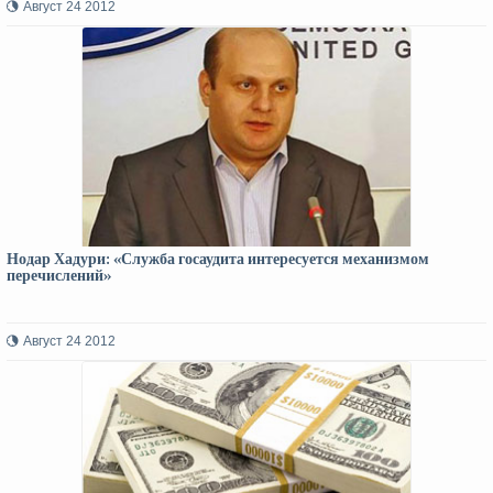
Август 24 2012
Нодар Хадури: «Служба госаудита интересуется механизмом
перечислений»
Август 24 2012