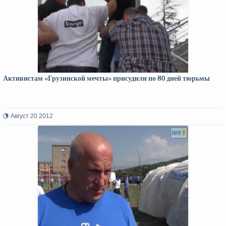
Активистам «Грузинской мечты» присудили по 80 дней тюрьмы
Август 20 2012