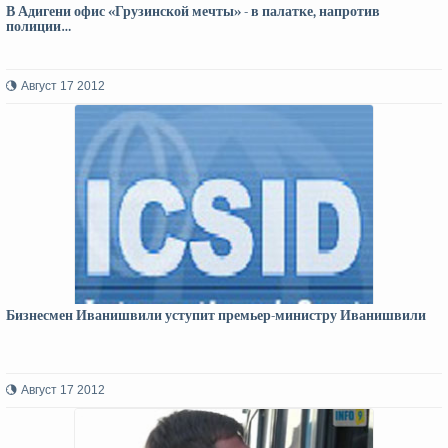
В Адигени офис «Грузинской мечты» - в палатке, напротив
полиции…
Август 17 2012
Бизнесмен Иванишвили уступит премьер-министру Иванишвили
Август 17 2012