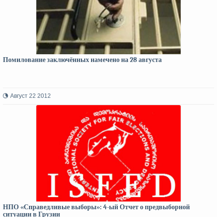
Помилование заключённых намечено на 28 августа
Август 22 2012
НПО «Справедливые выборы»: 4-ый Отчет о предвыборной
ситуации в Грузии