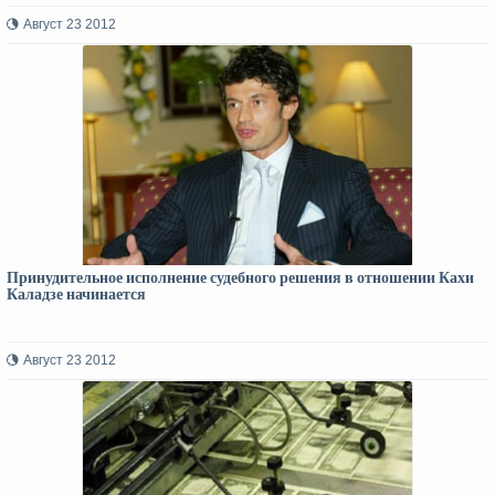
Август 23 2012
Принудительное исполнение судебного решения в отношении Кахи
Каладзе начинается
Август 23 2012