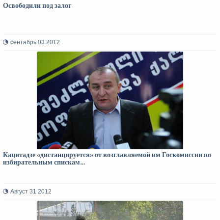
Освободили под залог
сентябрь 03 2012
Кацитадзе «дистанцируется» от возглавляемой им Госкомиссии по
избирательным спискам…
Август 31 2012