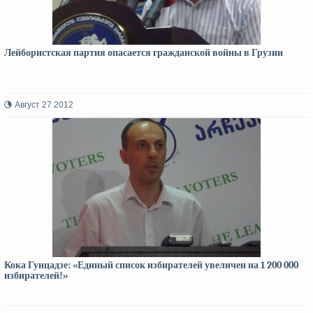
Лейбористская партия опасается гражданской войны в Грузии
Август 27 2012
Кока Гунцадзе: «Единый список избирателей увеличен на 1 200 000
избирателей!»