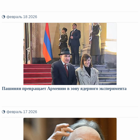
февраль 18 2026
Пашинян превращает Армению в зону ядерного эксперимента
февраль 17 2026