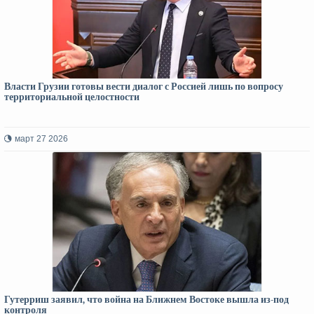
Власти Грузии готовы вести диалог с Россией лишь по вопросу
территориальной целостности
март 27 2026
Гутерриш заявил, что война на Ближнем Востоке вышла из-под
контроля