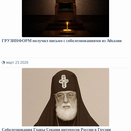
ГРУЗИНФОРМ получил письмо с соболезнованиями из Абхазии
март 23 2026
Соболезнования Главы Секции интересов России в Грузии