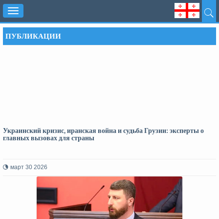
Toggle
navigation
ПУБЛИКАЦИИ
Украинский кризис, иранская война и судьба Грузии: эксперты о
главных вызовах для страны
март 30 2026