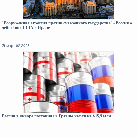
"Вооруженная агрессия против суверенного государства" - Россия о
действиях США в Иране
март 02 2026
Россия в январе поставила в Грузию нефти на $15,2 млн