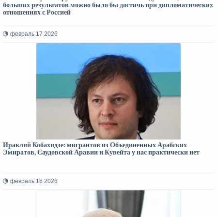
больших результатов можно было бы достичь при дипломатических
отношениях с Россией
февраль 17 2026
Ираклий Кобахидзе: мигрантов из Объединенных Арабских
Эмиратов, Саудовской Аравии и Кувейта у нас практически нет
февраль 16 2026