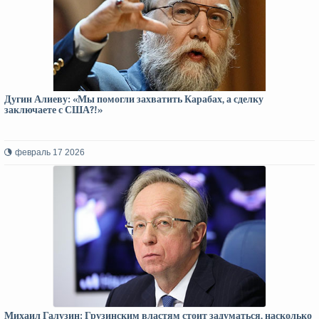
Дугин Алиеву: «Мы помогли захватить Карабах, а сделку
заключаете с США?!»
февраль 17 2026
Михаил Галузин: Грузинским властям стоит задуматься, насколько