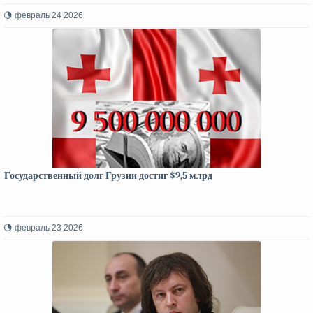
февраль 24 2026
Государственный долг Грузии достиг $9,5 млрд
февраль 23 2026