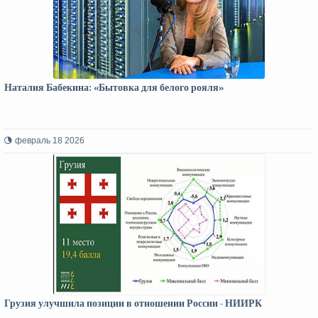
Наталия Бабекина: «Бытовка для белого рояля»
февраль 18 2026
Грузия улучшила позиции в отношении России - НИИРК