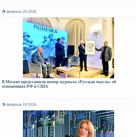
февраль 20 2026
В Москве представили номер журнала «Русская мысль» об
отношениях РФ и США
февраль 19 2026