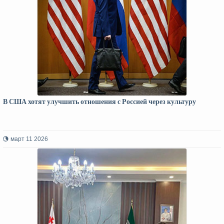
В США хотят улучшить отношения с Россией через культуру
март 11 2026