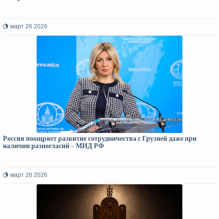
март 26 2026
Россия поощряет развитие сотрудничества с Грузией даже при
наличии разногласий – МИД РФ
март 26 2026