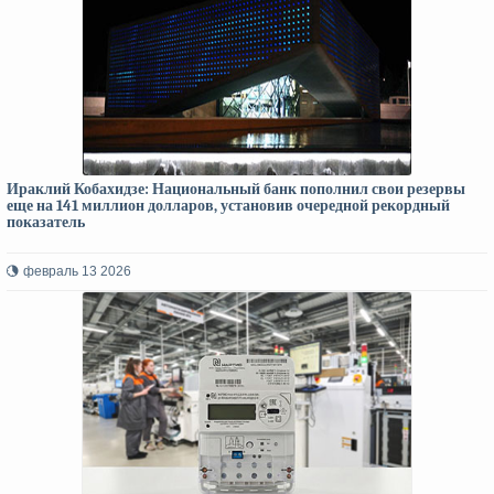
Ираклий Кобахидзе: Национальный банк пополнил свои резервы
еще на 141 миллион долларов, установив очередной рекордный
показатель
февраль 13 2026