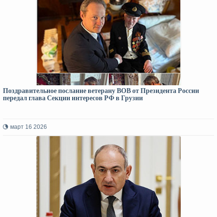
Поздравительное послание ветерану ВОВ от Президента России
передал глава Секции интересов РФ в Грузии
март 16 2026