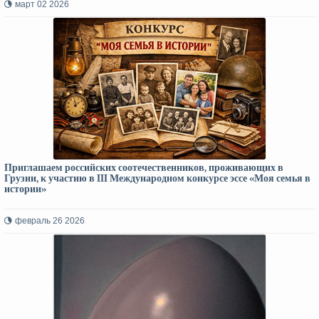
март 02 2026
Приглашаем российских соотечественников, проживающих в
Грузии, к участию в III Международном конкурсе эссе «Моя семья в
истории»
февраль 26 2026