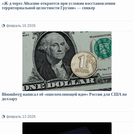
«Ж-д через Абхазию откроется при условии восстановления
территориальной целостности Грузии» — спикер
февраль 16 2026
Bloomberg написал об «ошеломляющей идее» России для США по
доллару
февраль 13 2026