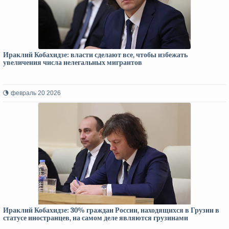
Ираклий Кобахидзе: власти сделают все, чтобы избежать
увеличения числа нелегальных мигрантов
февраль 20 2026
Ираклий Кобахидзе: 30% граждан России, находящихся в Грузии в
статусе иностранцев, на самом деле являются грузинами