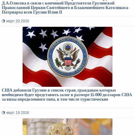
Д.А.Олисова в связи с кончиной Предстоятеля Грузинской
Православной Церкви Святейшего и Блаженнейшего Католикоса-
Патриарха всея Грузии Илии II
март 20 2026
США добавили Грузию в список стран, гражданам которых
необходимо будет представить залог в размере 15 000 долларов США
за визы определенного типа, в том числе туристические
март 19 2026