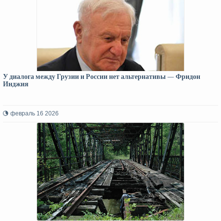
У диалога между Грузии и России нет альтернативы — Фридон
Инджия
февраль 16 2026