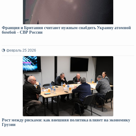
Франция и Британия считают нужным снабдить Украину атомной
бомбой – СВР России
февраль 25 2026
Рост между рисками: как внешняя политика влияет на экономику
Грузии